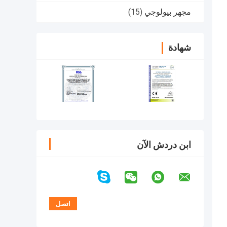
مجهر بيولوجي
(15)
شهادة
ابن دردش الآن