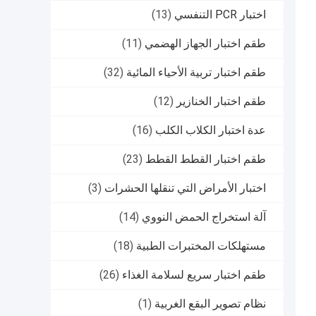
اختبار PCR التنفسي
(13)
طقم اختبار الجهاز الهضمي
(11)
طقم اختبار تربية الأحياء المائية
(32)
طقم اختبار الخنازير
(12)
عدة اختبار الكلاب الكلب
(16)
طقم اختبار القطط القطط
(23)
اختبار الأمراض التي تنقلها الحشرات
(3)
آلة استخراج الحمض النووي
(14)
مستهلكات المختبرات الطبية
(18)
طقم اختبار سريع لسلامة الغذاء
(26)
نظام تصوير البقع الغربية
(1)