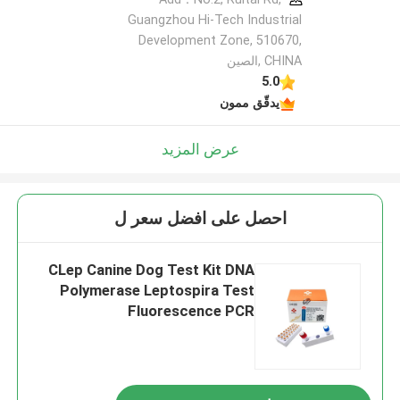
Guangzhou Hi-Tech Industrial
Development Zone, 510670,
CHINA ,الصين
5.0
يدقّق ممون
عرض المزيد
احصل على افضل سعر ل
CLep Canine Dog Test Kit DNA
Polymerase Leptospira Test
Fluorescence PCR