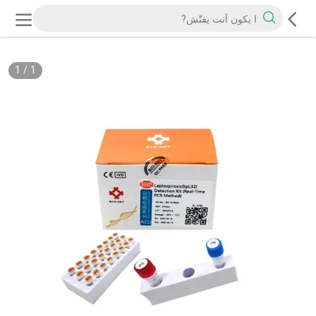
1
/
1