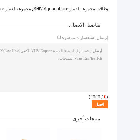
,
بطاقة:
مجموعة اختبار SHIV Aquaculture
مجموعة اختبار HPV Aquaculture
تفاصيل الاتصال
إرسال استفسارك مباشرة لنا
/ 3000)
0
(
منتجات أخرى