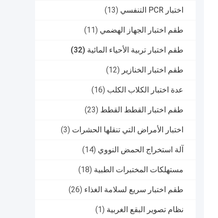
اختبار PCR التنفسي
(13)
طقم اختبار الجهاز الهضمي
(11)
طقم اختبار تربية الأحياء المائية
(32)
طقم اختبار الخنازير
(12)
عدة اختبار الكلاب الكلب
(16)
طقم اختبار القطط القطط
(23)
اختبار الأمراض التي تنقلها الحشرات
(3)
آلة استخراج الحمض النووي
(14)
مستهلكات المختبرات الطبية
(18)
طقم اختبار سريع لسلامة الغذاء
(26)
نظام تصوير البقع الغربية
(1)