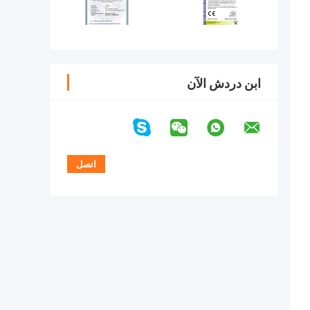
ابن دردش الآن