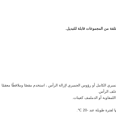
فة من المجموعات قابلة للتبديل.
الجمبري الكامل أو رؤوس الجمبري.لإزالة الرأس ، استخدم مقصًا وملاقطًا معقمًا
 خلف الرأس.