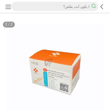
2
/
2