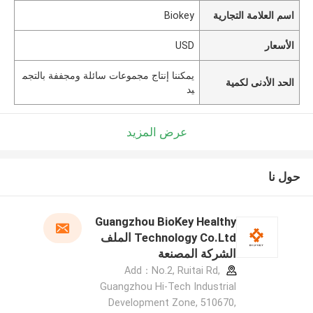
اسم العلامة التجارية
Biokey
الأسعار
USD
يمكننا إنتاج مجموعات سائلة ومجففة بالتجم
الحد الأدنى لكمية
يد
عرض المزيد
حول نا
Guangzhou BioKey Healthy
Technology Co.Ltd الملف
الشركة المصنعة
Add：No.2, Ruitai Rd,
Guangzhou Hi-Tech Industrial
Development Zone, 510670,