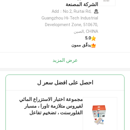
الشركة المصنعة
Add：No.2, Ruitai Rd,
Guangzhou Hi-Tech Industrial
Development Zone, 510670,
CHINA ,الصين
5.0
يدقّق ممون
عرض المزيد
احصل على افضل سعر ل
مجموعة اختبار الاستزراع المائي
لفيروس متلازمة تاورا ، مسبار
الفلورسنت ، تضخيم تفاعل
البوليميراز المتسلسل