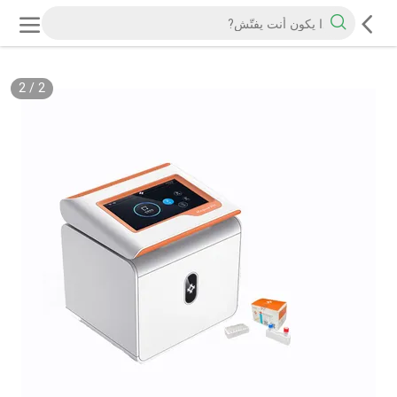
2
/
2