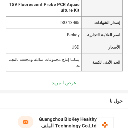
TSV Fluorescent Probe PCR Aquac
ulture Kit
إصدار الشهادات
ISO 13485
اسم العلامة التجارية
Biokey
الأسعار
USD
يمكننا إنتاج مجموعات سائلة ومجففة بالتجم
الحد الأدنى لكمية
يد
عرض المزيد
حول نا
Guangzhou BioKey Healthy
Technology Co.Ltd الملف