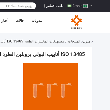
طلب اقتباس
|
Arabic
مدونات
حالات
أخبار
منزل
المنتجات
مستهلكات المختبرات الطبية
ISO 13485 أنابيب البولي بروبلين الطرد المركزي 5 مل مستهلكات المختبرات الطبية
ISO 13485 أنابيب البولي بروبلين الطرد المركزي 5 مل مستهلكات المختبرات الطبية