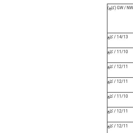
GW / NW (كلغ)
14/13 / كلغ
11/10 / كلغ
12/11 / كلغ
12/11 / كلغ
11/10 / كلغ
12/11 / كلغ
12/11 / كلغ