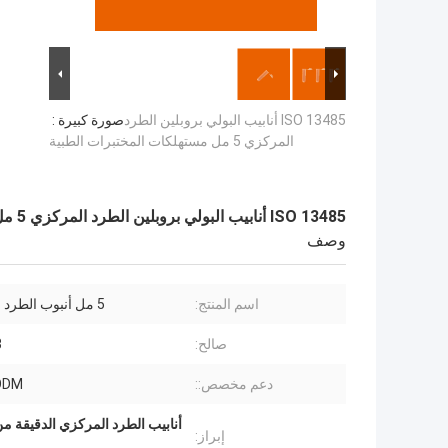
ISO 13485 أنابيب البولي بروبلين الطرد
صورة كبيرة :
المركزي 5 مل مستهلكات المختبرات الطبية
ISO 13485 أنابيب البولي بروبلين الطرد المركزي 5 مل مستهلكات المختبرات الطبية
وصف
اسم المنتج:
5 مل أنبوب الطرد المركزي
صالح:
3 
دعم مخصص::
ODM
أنابيب الطرد المركزي الدقيقة من مادة 
إبراز: