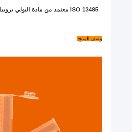
وصف المنتج: