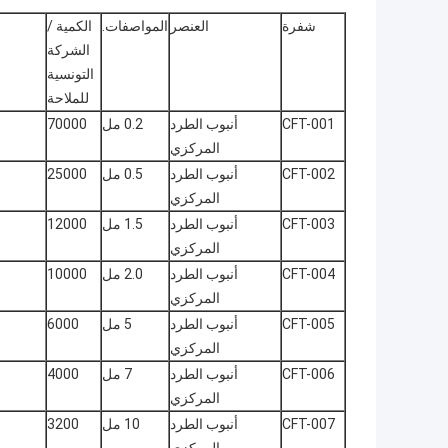
شفرة
العنصر
المواصفات.
الكمية /
الشركة
التونسية
للملاحة
CFT-001
أنبوب الطرد
0.2 مل
70000
المركزي
CFT-002
أنبوب الطرد
0.5 مل
25000
المركزي
CFT-003
أنبوب الطرد
1.5 مل
12000
المركزي
CFT-004
أنبوب الطرد
2.0 مل
10000
المركزي
CFT-005
أنبوب الطرد
5 مل
6000
المركزي
CFT-006
أنبوب الطرد
7 مل
4000
المركزي
CFT-007
أنبوب الطرد
10 مل
3200