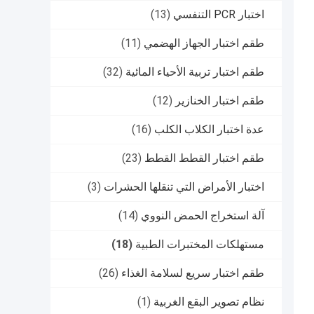
اختبار PCR التنفسي
(13)
طقم اختبار الجهاز الهضمي
(11)
طقم اختبار تربية الأحياء المائية
(32)
طقم اختبار الخنازير
(12)
عدة اختبار الكلاب الكلب
(16)
طقم اختبار القطط القطط
(23)
اختبار الأمراض التي تنقلها الحشرات
(3)
آلة استخراج الحمض النووي
(14)
مستهلكات المختبرات الطبية
(18)
طقم اختبار سريع لسلامة الغذاء
(26)
نظام تصوير البقع الغربية
(1)