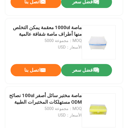
افضل سعر
اتصل بنا
ماصة 1000ul معقمة يمكن التخلص
منها أطراف ماصة شفافة عالمية
MOQ：مجموعة 5000
الأسعار：USD
افضل سعر
اتصل بنا
ماصة مختبر سائل أصفر 100ul نصائح
ODM مستهلكات المختبرات الطبية
MOQ：مجموعة 5000
الأسعار：USD