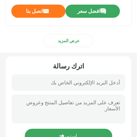
افضل سعر
اتصل بنا
عرض المزيد
اترك رسالة