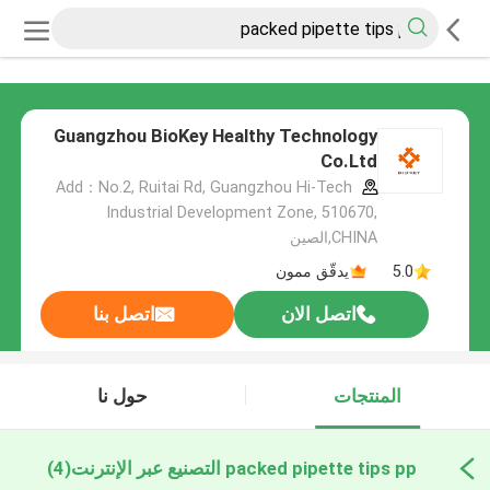
Guangzhou BioKey Healthy Technology
Co.Ltd
Add：No.2, Ruitai Rd, Guangzhou Hi-Tech
Industrial Development Zone, 510670,
CHINA,الصين
5.0
يدقّق ممون
اتصل الان
اتصل بنا
المنتجات
حول نا
packed pipette tips pp التصنيع عبر الإنترنت
(4)