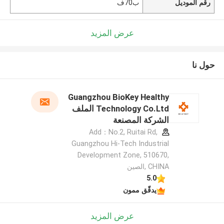
رقم الموديل
ب70ف
عرض المزيد
حول نا
Guangzhou BioKey Healthy
Technology Co.Ltd الملف
الشركة المصنعة
Add：No.2, Ruitai Rd,
Guangzhou Hi-Tech Industrial
Development Zone, 510670,
CHINA ,الصين
5.0
يدقّق ممون
عرض المزيد