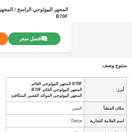
المجهر البيولوجي الراسخ / المجهر
B70F
افضل سعر
منتوج وصف
B70F المجهر البيولوجي القائم
,
أبرز:
المجهر البيولوجي القائم B70F
,
المجهر البيولوجي الموجّه القصير المتكافئ
مكان المنشأ
الصين
اسم العلامة التجارية
Daoyi