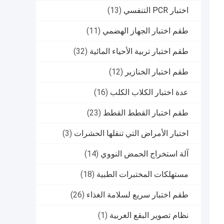
اختبار PCR التنفسي
(13)
طقم اختبار الجهاز الهضمي
(11)
طقم اختبار تربية الأحياء المائية
(32)
طقم اختبار الخنازير
(12)
عدة اختبار الكلاب الكلب
(16)
طقم اختبار القطط القطط
(23)
اختبار الأمراض التي تنقلها الحشرات
(3)
آلة استخراج الحمض النووي
(14)
مستهلكات المختبرات الطبية
(18)
طقم اختبار سريع لسلامة الغذاء
(26)
نظام تصوير البقع الغربية
(1)