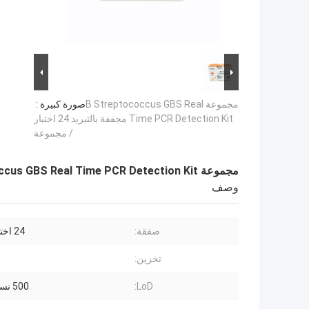
مجموعة B Streptococcus GBS Real
صورة كبيرة :
Time PCR Detection Kit مجففة بالتبريد 24 اختبار
/ مجموعة
مجموعة B Streptococcus GBS Real Time PCR Detection Kit مجففة بالتبريد 24 اختبار / مجموعة
وصف
صفقة:
24 اختبار / عدة
تخزين:
LoD:
500 نسخة / مل