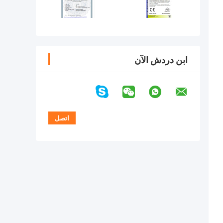
ابن دردش الآن