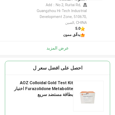
Add：No.2, Ruitai Rd,
Guangzhou Hi-Tech Industrial
Development Zone, 510670,
CHINA ,الصين
5.0
يدقّق ممون
عرض المزيد
احصل على افضل سعر ل
AOZ Colloidal Gold Test Kit
Furazolidone Metabolite اختبار
بطاقة مستضد سريع