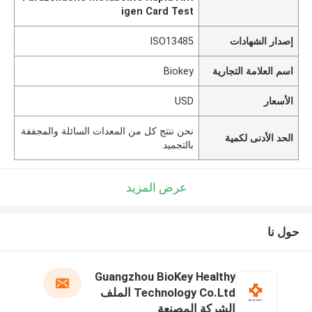
igen Card Test
إصدار الشهادات
ISO13485
اسم العلامة التجارية
Biokey
الأسعار
USD
نحن ننتج كل من المعدات السائلة والمجففة
الحد الأدنى لكمية
بالتجميد
عرض المزيد
حول نا
Guangzhou BioKey Healthy
Technology Co.Ltd الملف
الشركة المصنعة