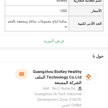
اسم العلامة التجارية
Biokey
الأسعار
USD
يمكننا إنتاج مجموعات سائلة ومجففة بالتجم
الحد الأدنى لكمية
يد
عرض المزيد
حول نا
Guangzhou BioKey Healthy
Technology Co.Ltd الملف
الشركة المصنعة
Add：No.2, Ruitai Rd,
Guangzhou Hi-Tech Industrial
Development Zone, 510670,
CHINA ,الصين