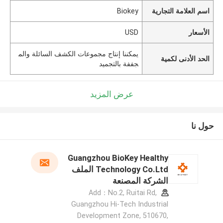
اسم العلامة التجارية
Biokey
الأسعار
USD
يمكننا إنتاج مجموعات الكشف السائلة والم
الحد الأدنى لكمية
جففة بالتجميد
عرض المزيد
حول نا
Guangzhou BioKey Healthy
Technology Co.Ltd الملف
الشركة المصنعة
Add：No.2, Ruitai Rd,
Guangzhou Hi-Tech Industrial
Development Zone, 510670,