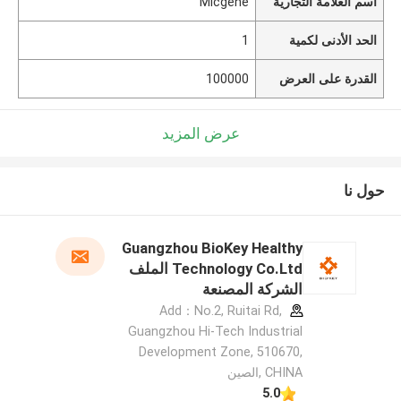
اسم العلامة التجارية
Micgene
الحد الأدنى لكمية
1
القدرة على العرض
100000
عرض المزيد
حول نا
Guangzhou BioKey Healthy
Technology Co.Ltd الملف
الشركة المصنعة
Add：No.2, Ruitai Rd,
Guangzhou Hi-Tech Industrial
Development Zone, 510670,
CHINA ,الصين
5.0