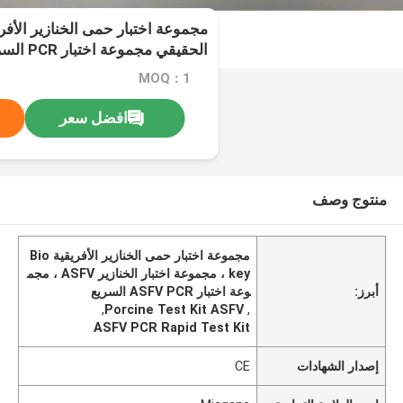
الحقيقي مجموعة اختبار PCR السريع
MOQ：1
افضل سعر
منتوج وصف
مجموعة اختبار حمى الخنازير الأفريقية Bio
key ، مجموعة اختبار الخنازير ASFV ، مجم
أبرز:
وعة اختبار ASFV PCR السريع
,
Porcine Test Kit ASFV
,
ASFV PCR Rapid Test Kit
إصدار الشهادات
CE