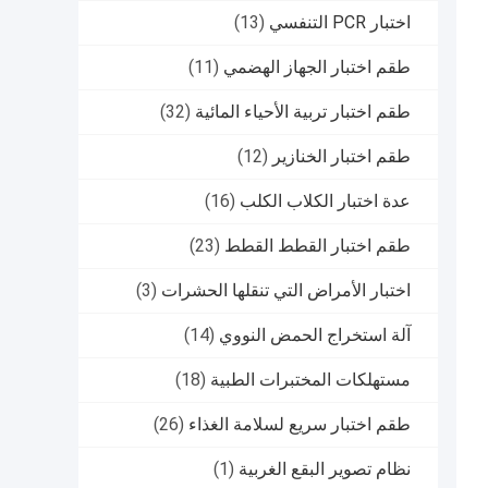
اختبار PCR التنفسي
(13)
طقم اختبار الجهاز الهضمي
(11)
طقم اختبار تربية الأحياء المائية
(32)
طقم اختبار الخنازير
(12)
عدة اختبار الكلاب الكلب
(16)
طقم اختبار القطط القطط
(23)
اختبار الأمراض التي تنقلها الحشرات
(3)
آلة استخراج الحمض النووي
(14)
مستهلكات المختبرات الطبية
(18)
طقم اختبار سريع لسلامة الغذاء
(26)
نظام تصوير البقع الغربية
(1)