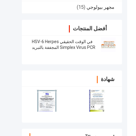
مجهر بيولوجي
(15)
أفضل المنتجات
في الوقت الحقيقي HSV-6 Herpes
Simplex Virus PCR المجففة بالتبريد
24 اختبار / مجموعة
شهادة