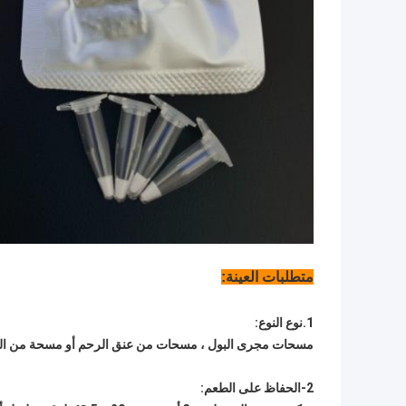
متطلبات العينة:
1.نوع النوع:
مسحات مجرى البول ، مسحات من عنق الرحم أو مسحة من ال
2-الحفاظ على الطعم: