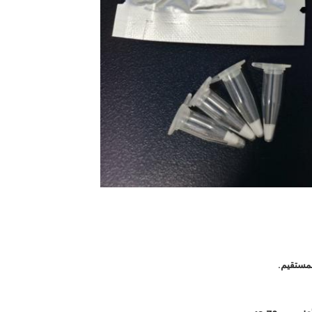
مستقيم.