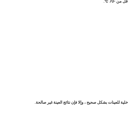
لية للعينات بشكل صحيح ، وإلا فإن نتائج العينة غير صالحة.