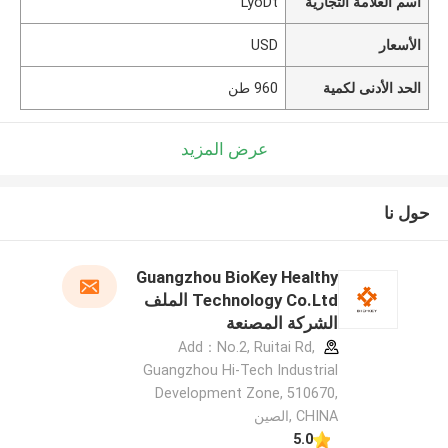
اسم العلامة التجارية
LyoDt
الأسعار
USD
الحد الأدنى لكمية
960 طن
عرض المزيد
حول نا
Guangzhou BioKey Healthy
Technology Co.Ltd الملف
الشركة المصنعة
Add：No.2, Ruitai Rd,
Guangzhou Hi-Tech Industrial
Development Zone, 510670,
CHINA ,الصين
5.0