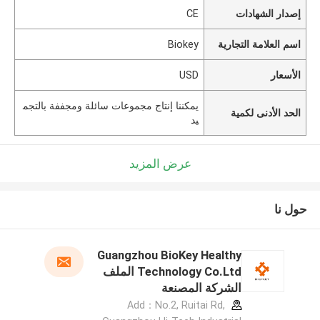
إصدار الشهادات
CE
اسم العلامة التجارية
Biokey
الأسعار
USD
يمكننا إنتاج مجموعات سائلة ومجففة بالتجم
الحد الأدنى لكمية
يد
عرض المزيد
حول نا
Guangzhou BioKey Healthy
Technology Co.Ltd الملف
الشركة المصنعة
Add：No.2, Ruitai Rd,