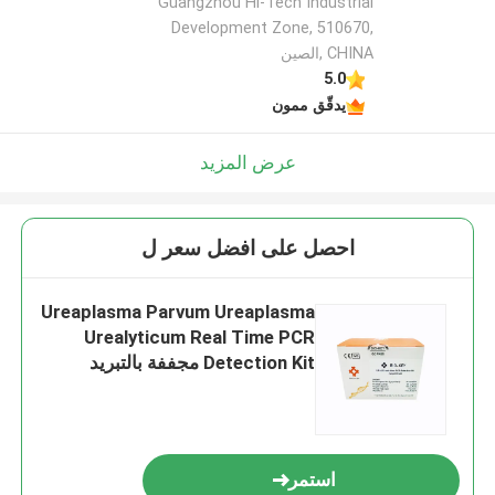
Guangzhou Hi-Tech Industrial
Development Zone, 510670,
CHINA ,الصين
5.0
يدقّق ممون
عرض المزيد
احصل على افضل سعر ل
Ureaplasma Parvum Ureaplasma
Urealyticum Real Time PCR
Detection Kit مجففة بالتبريد
استمر