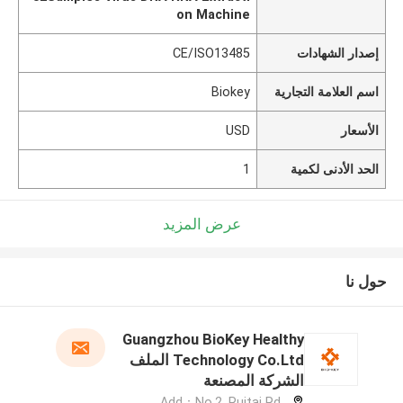
on Machine
إصدار الشهادات
CE/ISO13485
اسم العلامة التجارية
Biokey
الأسعار
USD
الحد الأدنى لكمية
1
عرض المزيد
حول نا
Guangzhou BioKey Healthy
Technology Co.Ltd الملف
الشركة المصنعة
Add：No.2, Ruitai Rd,