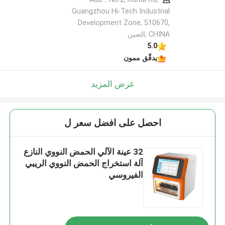
Guangzhou Hi-Tech Industrial
Development Zone, 510670,
CHINA ,الصين
5.0
يدقّق ممون
عرض المزيد
احصل على افضل سعر ل
32 عينة الآلي الحمض النووي النازع
آلة استخراج الحمض النووي الريبي
الفيروسي